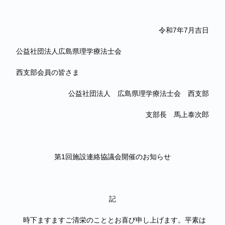
令和7年7月吉日
公益社団法人広島県理学療法士会
西支部会員の皆さま
公益社団法人 広島県理学療法士会 西支部
支部長 馬上泰次郎
第1回施設連絡協議会開催のお知らせ
記
時下ますますご清栄のこととお喜び申し上げます。平素は