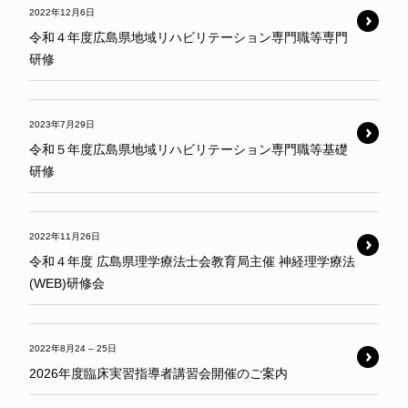
2022年12月6日
令和４年度広島県地域リハビリテーション専門職等専門
研修
2023年7月29日
令和５年度広島県地域リハビリテーション専門職等基礎
研修
2022年11月26日
令和４年度 広島県理学療法士会教育局主催 神経理学療法
(WEB)研修会
2022年8月24
–
25日
2026年度臨床実習指導者講習会開催のご案内