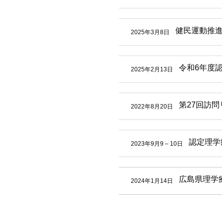
健民運動推
2025年3月8日
令和6年度
2025年2月13日
第27回訪問
2022年8月20日
認定理学
2023年9月9
–
10日
広島県理学
2024年1月14日