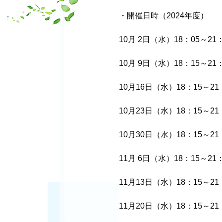
・開催日時（2024年度）
10月 2日（水）18：05～21
10月 9日（水）18：15～21
10月16日（水）18：15～2
10月23日（水）18：15～2
10月30日（水）18：15～2
11月 6日（水）18：15～21
11月13日（水）18：15～2
11月20日（水）18：15～2