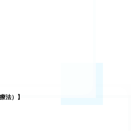
学療法）】