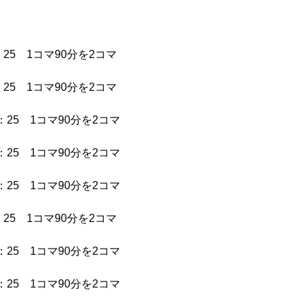
：25 1コマ90分を2コマ
：25 1コマ90分を2コマ
1：25 1コマ90分を2コマ
1：25 1コマ90分を2コマ
1：25 1コマ90分を2コマ
：25 1コマ90分を2コマ
1：25 1コマ90分を2コマ
1：25 1コマ90分を2コマ