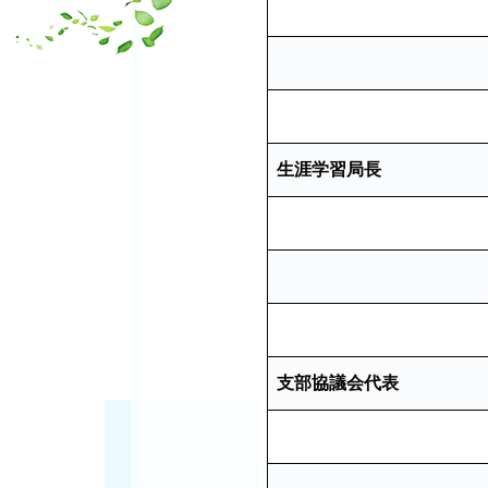
生涯学習局長
支部協議会代表