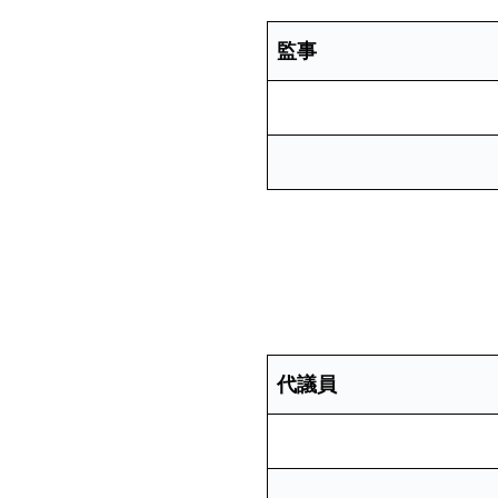
監事
代議員