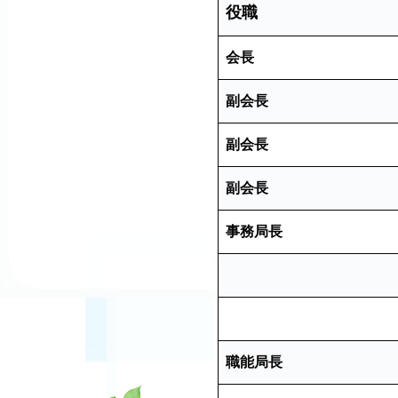
役職
会長
副会長
副会長
副会長
事務局長
職能局長