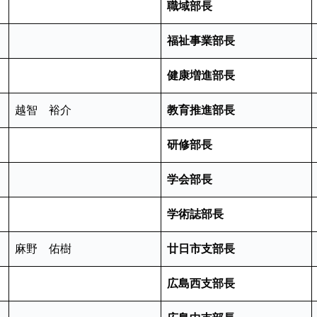
職域部長
福祉事業部長
健康増進部長
越智 裕介
教育推進部長
研修部長
学会部長
学術誌部長
麻野 佑樹
廿日市支部長
広島西支部長