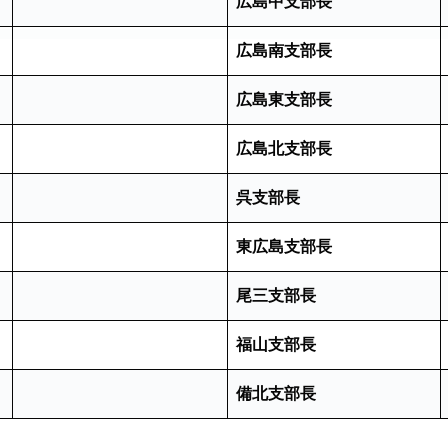
広島中支部長
広島南支部長
広島東支部長
広島北支部長
呉支部長
東広島支部長
尾三支部長
福山支部長
備北支部長