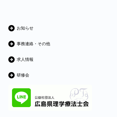
カ
お知らせ
テ
ゴ
事務連絡・その他
リ
ー
求人情報
研修会