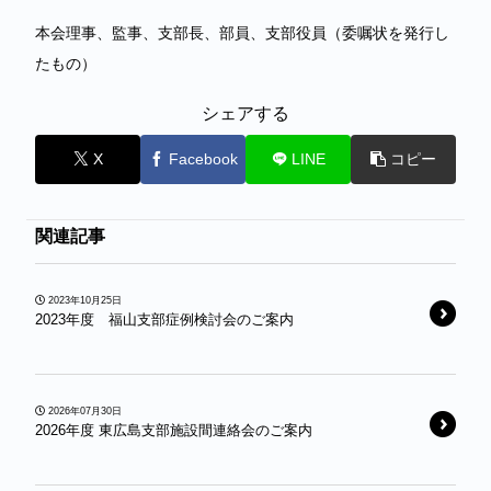
本会理事、監事、支部長、部員、支部役員（委嘱状を発行し
たもの）
シェアする
X
Facebook
LINE
コピー
関連記事
2023年10月25日
2023年度 福山支部症例検討会のご案内
2026年07月30日
2026年度 東広島支部施設間連絡会のご案内