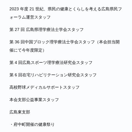
2023 年度 21 世紀、県⺠の健康とくらしを考える広島県⺠フ
ォーラム運営スタッフ
第 27 回 広島県理学療法士学会スタッフ
第 36 回中国ブロック理学療法士学会スタッフ（本会担当開
催にて今年度限定）
第 4 回広島スポーツ理学療法研究会スタッフ
第 6 回在宅リハビリテーション研究会スタッフ
高校野球メディカルサポートスタッフ
本会支部公益事業スタッフ
広島東支部
・府中町開催の健康祭り