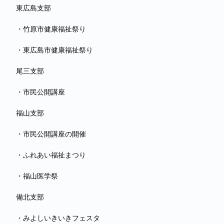
東広島支部
・竹原市健康福祉祭り
・東広島市健康福祉祭り
尾三支部
・市民公開講座
福山支部
・市民公開講座の開催
・ふれあい福祉まつり
・福山医学祭
備北支部
・みよしいきいきフェスタ