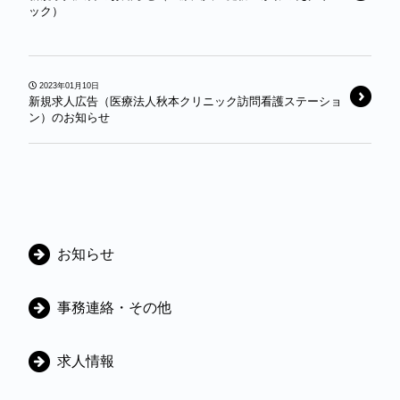
ック）
2023年01月10日
新規求人広告（医療法人秋本クリニック訪問看護ステーショ
ン）のお知らせ
カ
お知らせ
テ
ゴ
事務連絡・その他
リ
ー
求人情報