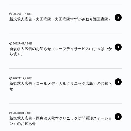
2022年10月18日
新規求人広告（力田病院・力田病院すずがみね介護医療院）
2022年07月19日
新規求人広告のお知らせ（コープデイサービス山手＜はいか
ら坂＞）
2022年12月28日
新規求人広告（コールメディカルクリニック広島）のお知ら
せ
2023年01月10日
新規求人広告（医療法人秋本クリニック訪問看護ステーショ
ン）のお知らせ