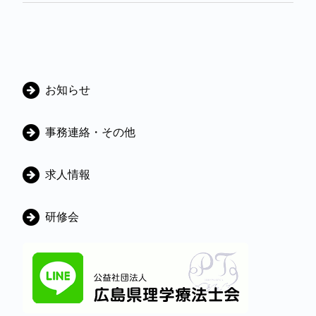
カ
お知らせ
テ
ゴ
事務連絡・その他
リ
ー
求人情報
研修会