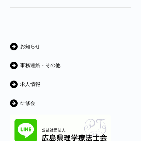
カ
お知らせ
テ
ゴ
事務連絡・その他
リ
ー
求人情報
研修会