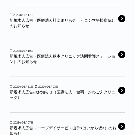
2022年11月17日
新規求人広告（医療法人社団まりも会 ヒロシマ平松病院）
のお知らせ
2023年01月10日
新規求人広告（医療法人秋本クリニック訪問看護ステーショ
ン）のお知らせ
2022年05月31日
2022年06月03日
新規求人広告のお知らせ（医療法人 健靱 かわごえクリニ
ック）
2023年03月07日
新規求人広告（コープデイサービス山手<はいから坂>）のお
知らせ