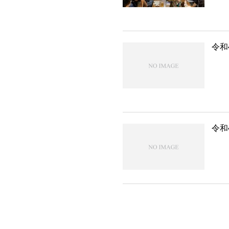
令和
令和