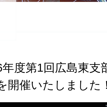
6年度第1回広島東支
を開催いたしました