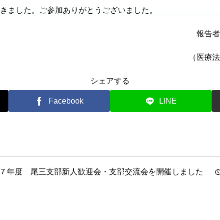
きました。ご参加ありがとうございました。
報告者
（医療法
シェアする
Facebook
LINE
７年度 尾三支部新人歓迎会・支部交流会を開催しました