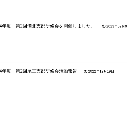
4年度 第2回備北支部研修会を開催しました。
2023年02月
4年度 第2回尾三支部研修会活動報告
2022年12月19日