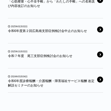
「心筋梗塞・心不全手帳」から「わたしの手帳」への名称及
び内容改訂のお知らせ
2025年02月02日
令和6年度第２回広島南支部症例検討会中止のお知らせ
2025年10月02日
令和７年度 尾三支部症例検討会のお知らせ
2024年03月04日
令和6年度診療報酬・介護報酬・障害福祉サービス報酬 改定
解説セミナーのお知らせ