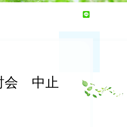
討会 中止