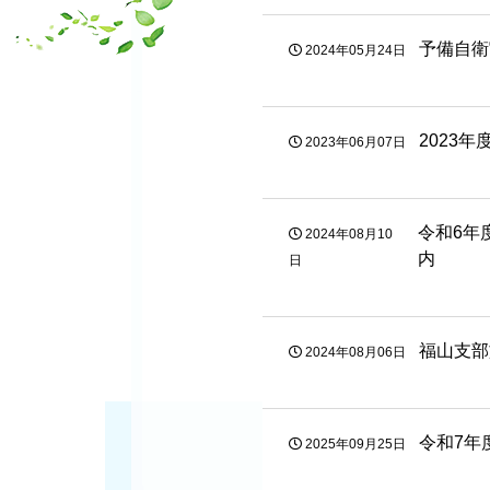
予備自衛
2024年05月24日
2023
2023年06月07日
令和6年
2024年08月10
内
日
福山支部
2024年08月06日
令和7年
2025年09月25日