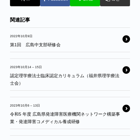
関連記事
2022年10月9日
第1回 広島中支部研修会
2023年10月14
–
15日
認定理学療法士臨床認定カリキュラム（福井県理学療法
士会）
2023年10月6
–
13日
令和5 年度 広島県発達障害医療機関ネットワーク構築事
業・発達障害コメディカル養成研修