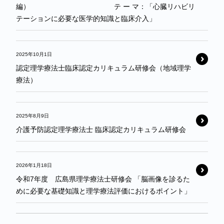
編） テ ー マ：「心臓リハビリ
テーションに必要な医学的知識と臨床介入」
2025年10月1日
認定理学療法士臨床認定カリキュラム研修会（地域理学
療法）
2025年8月9日
介護予防認定理学療法士 臨床認定カリキュラム研修会
2026年1月18日
令和7年度 広島県理学療法士研修会 「脳画像を診るた
めに必要な基礎知識と理学療法評価におけるポイント」