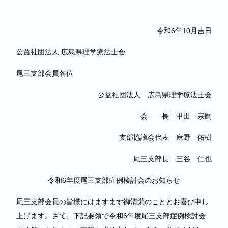
令和6年10月吉日
公益社団法人 広島県理学療法士会
尾三支部会員各位
公益社団法人 広島県理学療法士会
会 長 甲田 宗嗣
支部協議会代表 麻野 佑樹
尾三支部長 三谷 仁也
令和6年度尾三支部症例検討会のお知らせ
尾三支部会員の皆様にはますます御清栄のこととお喜び申し
上げます。さて、下記要領で令和6年度尾三支部症例検討会