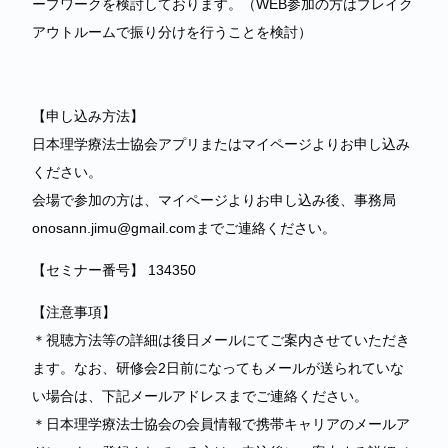
ープワークを検討しております。（WEB参加の方はブレイク
アウトルームで振り分けを行うことを検討）
【申し込み方法】
日本理学療法士協会アプリまたはマイページよりお申し込み
ください。
会場で参加の方は、マイページよりお申し込み後、事務局
onosann.jimu@gmail.comまでご連絡ください。
【セミナー番号】 134350
【注意事項】
＊視聴方法等の詳細は後日メールにてご案内させていただき
ます。なお、研修会2日前になってもメールが送られていな
い場合は、下記メールアドレスまでご連絡ください。
＊日本理学療法士協会の会員情報で携帯キャリアのメールア