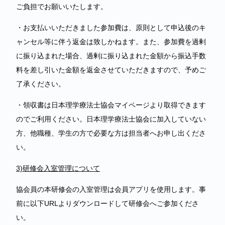
ご負担でお願いいたします。
・お支払いいただきました参加費は、原則として申込後のキ
ャンセル等に伴う返金は致しかねます。また、参加費を過剰
に振り込まれた場合、過剰に振り込まれた金額から振込手数
料を差し引いた金額を返金させていただきますので、予めご
了承ください。
・領収書は日本理学療法士協会マイページより取得できます
のでご利用ください。日本理学療法士協会に加入していない
方、他職種、学生の方で必要な方は担当者へお申し出くださ
い。
3)
研修会入室管理について
協会員の本研修会の入室管理は会員アプリを使用します。事
前に以下URLよりダウンロードして研修会へご参加くださ
い。