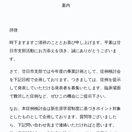
案内
拝啓
時下ますますご清祥のこととお喜び申し上げます。平素は廿
日市支部活動にお力添えを頂き、誠にありがとうございま
す。
さて、廿日市支部では今年度の事業計画として、症例検討会
を下記日程で企画しております。つきましては、症例を提示
して発表していただける発表者を募集いたします。臨床場面
で難渋した症例など、ぜひこの機会にご提示下さい。
なお、本症例検討会は新生涯学習制度に基づきポイント対象
としたものとして企画しております。質問等ございました
ら、下記問い合わせ先まで連絡いただければと思います。