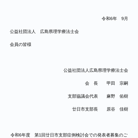
令和6年 9月
公益社団法人 広島県理学療法士会
会員の皆様
公益社団法人広島県理学療法士会
会 長 甲田 宗嗣
支部協議会代表 麻野 佑樹
廿日市支部長 原谷 佳樹
令和6年度 第1回廿日市支部症例検討会での発表者募集のご