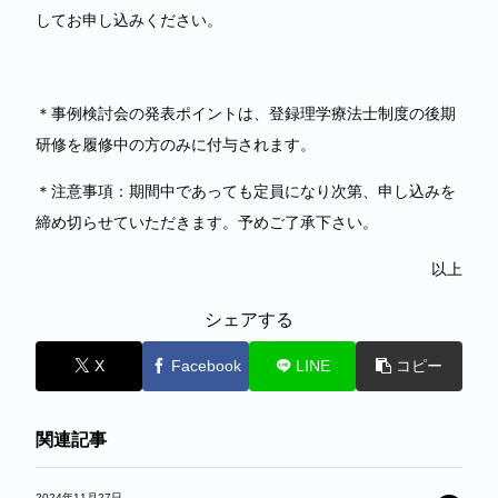
してお申し込みください。
＊事例検討会の発表ポイントは、登録理学療法士制度の後期
研修を履修中の方のみに付与されます。
＊注意事項：期間中であっても定員になり次第、申し込みを
締め切らせていただきます。予めご了承下さい。
以上
シェアする
X
Facebook
LINE
コピー
関連記事
2024年11月27日