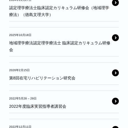
認定理学療法士臨床認定カリキュラム研修会（地域理学
療法）（徳島文理大学）
2025年10月18日
地域理学療法認定理学療法士 臨床認定カリキュラム研修
会
2026年2月15日
第8回在宅リハビリテーション研究会
2022年5月28
–
29日
2022年度臨床実習指導者講習会
2022年12月11日