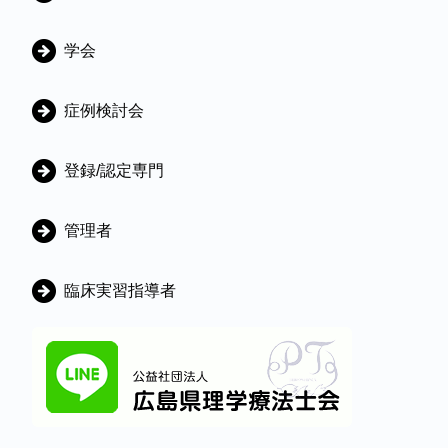
学会
症例検討会
登録/認定専門
管理者
臨床実習指導者