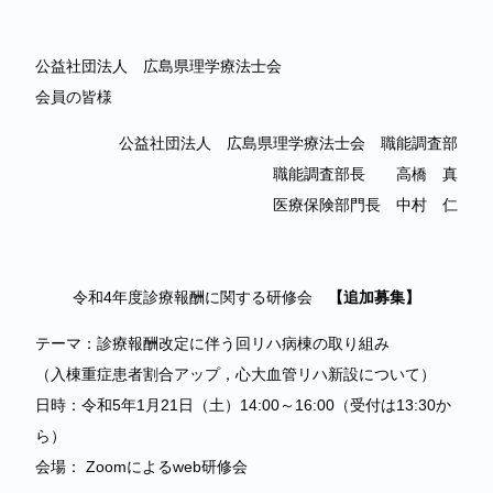
公益社団法人 広島県理学療法士会
会員の皆様
公益社団法人 広島県理学療法士会 職能調査部
職能調査部長 高橋 真
医療保険部門長 中村 仁
令和4年度診療報酬に関する研修会
【追加募集】
テーマ：診療報酬改定に伴う回リハ病棟の取り組み
（入棟重症患者割合アップ，心大血管リハ新設について）
日時：令和5年1月21日（土）14:00～16:00（受付は13:30か
ら）
会場： Zoomによるweb研修会