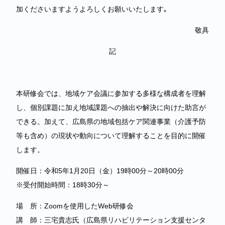
加くださいますようよろしくお願いいたします｡
敬具
記
本研修会では、地域ケア会議に参加する多様な構成者を理解
し、個別課題に加え地域課題への抽出や解決に向けた助言が
できる。加えて、広島県の地域包括ケア関連事業（介護予防
等も含め）の現状や動向について理解することを目的に開催
します。
開催日：令和5年1月20日（金）19時00分～20時00分
※受付開始時間：18時30分～
場 所：Zoomを使用したWeb研修会
講 師：三宅貴志氏（広島県リハビリテーション支援センタ