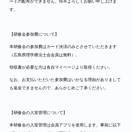
ードの配布ができません。何卒よろしくお願い申し上げま
す。
【研修会参加費について】
本研修会の参加費はカード決済のみとさせていただきます
（広島県理学療法士会会員は無料）。
領収書が必要な方は各自マイページより取得ください。
なお、お支払いただいた参加費はいかなる理由がありまして
も返金できませんので、あらかじめご了承ください。
【研修会の入室管理について】
本研修会の入室管理は会員アプリを使用します。事前に以下