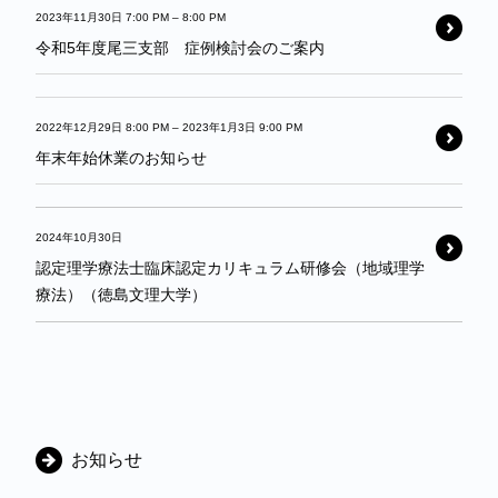
2023年11月30日 7:00 PM
–
8:00 PM
令和5年度尾三支部 症例検討会のご案内
2022年12月29日 8:00 PM
–
2023年1月3日 9:00 PM
年末年始休業のお知らせ
2024年10月30日
認定理学療法士臨床認定カリキュラム研修会（地域理学
療法）（徳島文理大学）
カ
お知らせ
テ