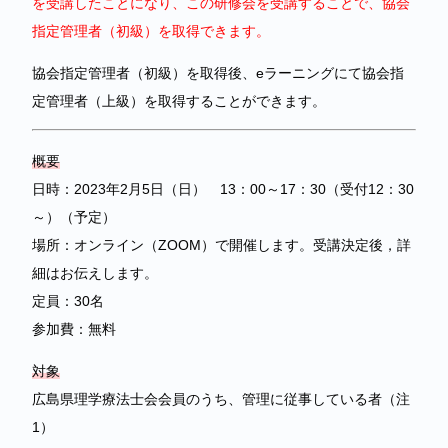
を受講したことになり、この研修会を受講することで、協会
指定管理者（初級）を取得できます。
協会指定管理者（初級）を取得後、eラーニングにて協会指
定管理者（上級）を取得することができます。
概要
日時：2023年2月5日（日） 13：00～17：30（受付12：30
～）（予定）
場所：オンライン（ZOOM）で開催します。受講決定後，詳
細はお伝えします。
定員：30名
参加費：無料
対象
広島県理学療法士会会員のうち、管理に従事している者（注
1）