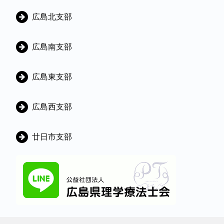
広島北支部
広島南支部
広島東支部
広島西支部
廿日市支部