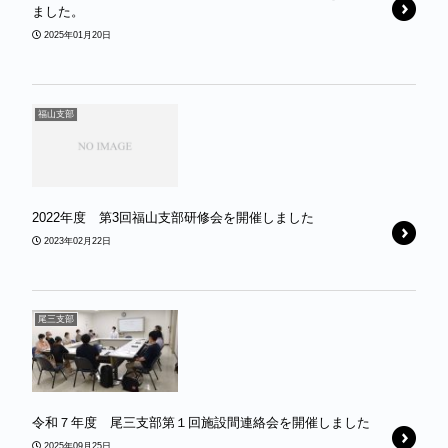
ました。
2025年01月20日
福山支部
2022年度 第3回福山支部研修会を開催しました￼
2023年02月22日
尾三支部
令和７年度 尾三支部第１回施設間連絡会を開催しました
2025年09月25日