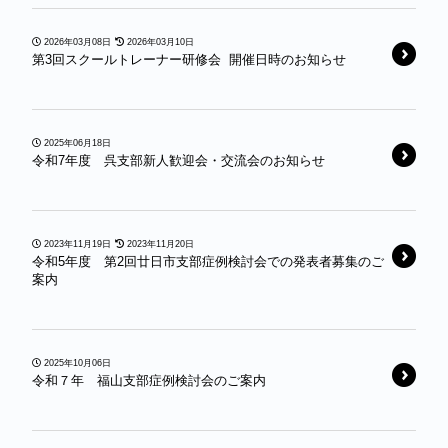
2026年03月08日
2026年03月10日
第3回スクールトレーナー研修会 開催日時のお知らせ
2025年06月18日
令和7年度 呉支部新人歓迎会・交流会のお知らせ
2023年11月19日
2023年11月20日
令和5年度 第2回廿日市支部症例検討会での発表者募集のご
案内
2025年10月06日
令和７年 福山支部症例検討会のご案内