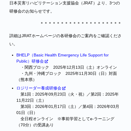
日本災害リハビリテーション支援協会（JRAT）より、3つの
研修会のお知らせです。
＊＊＊＊＊＊＊＊＊＊＊＊＊＊＊＊＊＊＊＊
詳細はJRATホームページの各研修会のご案内をご確認くださ
い。
BHELP（Basic Health Emergency Life Support for
Public）研修会
・関西ブロック 2025年12月13日（土）オンライン
・九州・沖縄ブロック 2025年11月30日（日）対面
（熊本県）
ロジリーダー養成研修会
第1回：2025年09月23日（火・祝）／第2回：2025年
11月22日（土）
第3回：2026年01月17日（土）／第4回：2026年03月
01日（日）
全日程オンライン ※事前学習としてe-ラーニング
（70分）の受講あり