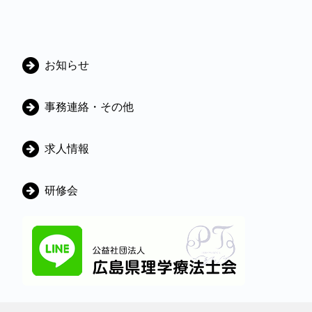
カ
お知らせ
テ
ゴ
事務連絡・その他
リ
ー
求人情報
研修会