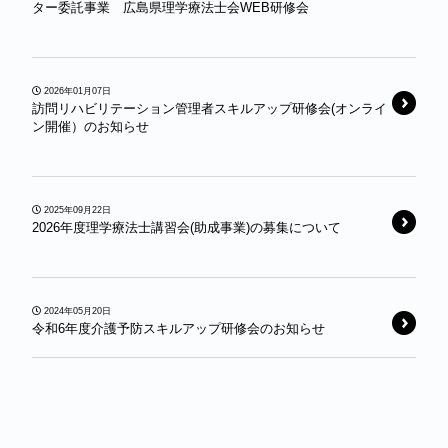
ター委託事業 広島県理学療法士会WEB研修会
2026年01月07日
訪問リハビリテーション管理者スキルアップ研修会(オンライ
ン開催）のお知らせ
2025年09月22日
2026年度理学療法士講習会(助成事業)の募集について
2024年05月20日
令和6年度介護予防スキルアップ研修会のお知らせ