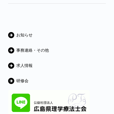
カ
お知らせ
テ
ゴ
事務連絡・その他
リ
ー
求人情報
研修会