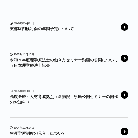
2026年05月08日
支部症例検討会の年間予定について
2023年11月19日
令和５年度理学療法士の働き方セミナー動画の公開について
（日本理学療法士協会）
2025年09月09日
高度医療・人材育成拠点（新病院）県民公開セミナーの開催
のお知らせ
2024年11月14日
生涯学習制度の見直しについて