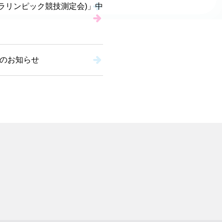
ラリンピック競技測定会)」中
のお知らせ