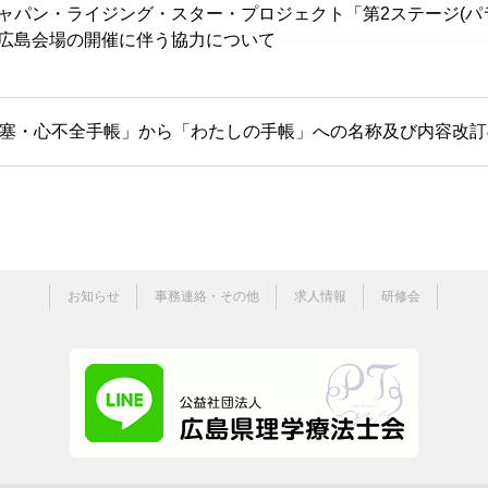
ャパン・ライジング・スター・プロジェクト「第2ステージ(パ
広島会場の開催に伴う協力について
塞・心不全手帳」から「わたしの手帳」への名称及び内容改訂
お知らせ
事務連絡・その他
求人情報
研修会