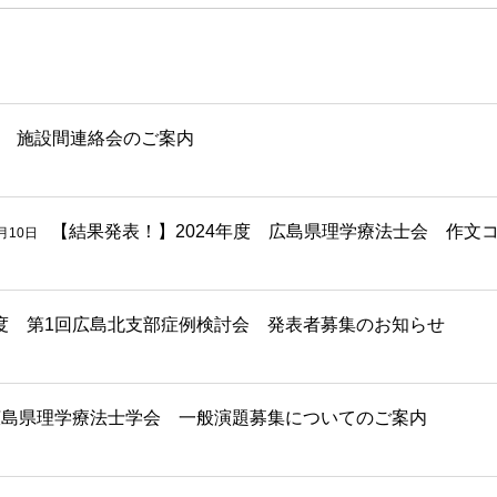
 施設間連絡会のご案内
【結果発表！】2024年度 広島県理学療法士会 作文
月10日
度 第1回広島北支部症例検討会 発表者募集のお知らせ
広島県理学療法士学会 一般演題募集についてのご案内