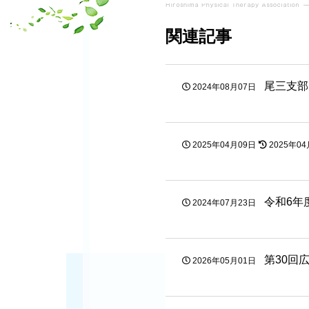
関連記事
尾三支部
2024年08月07日
2025年04月09日
2025年04
令和6年
2024年07月23日
第30回
2026年05月01日