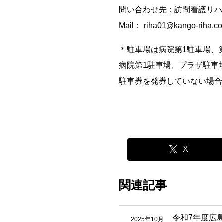
問い合わせ先：訪問看護リハ
Mail： riha01@kango-riha.c
＊駐車場は病院第1駐車場、
病院第1駐車場、プラザ駐車
駐車券を発券していない場合
X
関連記事
令和7年度広
2025年10月