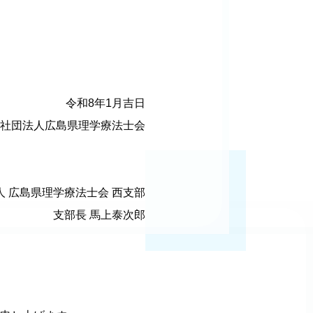
令和8年1月吉日
社団法人広島県理学療法士会
人 広島県理学療法士会 西支部
支部長 馬上泰次郎