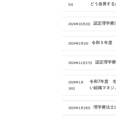
どう改善する
5日
認定理学療
2024年10月2日
令和５年度
2024年2月3日
認定理学療
2024年11月27日
令和7年度 
2026年1月
い組織マネジ
16日
理学療法士
2025年1月19日