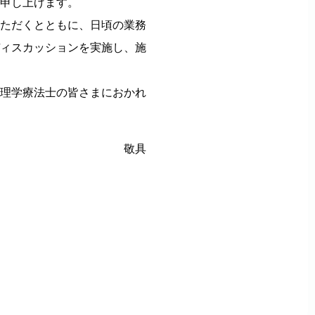
申し上げます。
ただくとともに、日頃の業務
ィスカッションを実施し、施
理学療法士の皆さまにおかれ
敬具