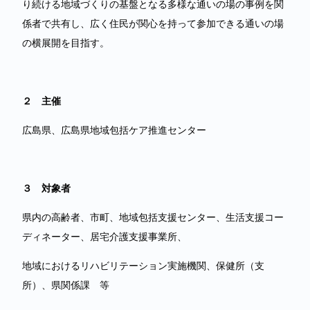
り続ける地域づくりの基盤となる多様な通いの場の事例を関
係者で共有し、広く住民が関心を持って参加できる通いの場
の横展開を目指す。
２ 主催
広島県、広島県地域包括ケア推進センター
３ 対象者
県内の高齢者、市町、地域包括支援センター、生活支援コー
ディネーター、居宅介護支援事業所、
地域におけるリハビリテーション実施機関、保健所（支
所）、県関係課 等