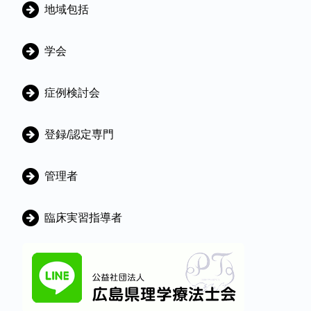
地域包括
学会
症例検討会
登録/認定専門
管理者
臨床実習指導者