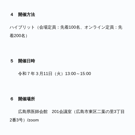
４ 開催方法
ハイブリット（会場定員：先着100名、オンライン定員：先
着200名）
５ 開催日時
令和７年３月11日（火）13:00～15:00
６ 開催場所
広島県医師会館 201会議室（広島市東区二葉の里3丁目
2番3号）/zoom