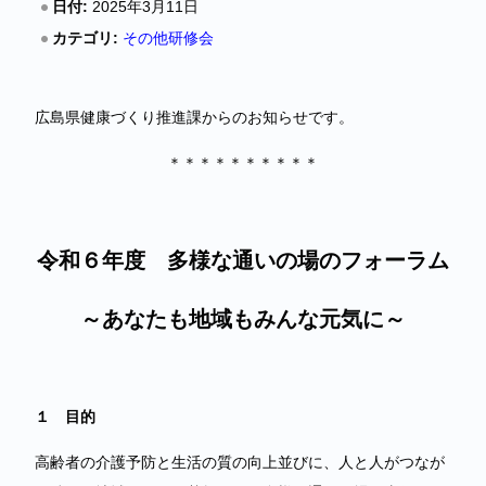
日付:
2025年3月11日
カテゴリ:
その他研修会
広島県健康づくり推進課からのお知らせです。
＊＊＊＊＊＊＊＊＊＊
令和６年度 多様な通いの場のフォーラム
～あなたも地域もみんな元気に～
１ 目的
高齢者の介護予防と生活の質の向上並びに、人と人がつなが