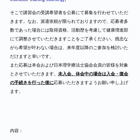
そこで講習会の受講希望者を公募にて募集を行わせていただ
きます。なお、派遣依頼が限られておりますので、応募者多
数であった場合には取得資格、活動歴を考慮して健康増進部
にて調整させていただきますことをご了承ください。残念な
がら希望が叶わない場合は、来年度以降のご参加を検討いた
だけますと幸いです。
また応募は本会および日本理学療法士協会会員の皆様を対象
とさせていただきます。
未入会、休会中の場合は入会・復会
の手続きを行った後に
応募いただきますようお願い申し上げ
ます。
内容：