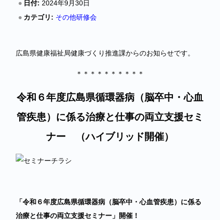
日付:
2024年9月30日
カテゴリ:
その他研修会
広島県健康福祉局健康づくり推進課からのお知らせです。
＊＊＊＊＊＊＊＊＊＊
令和６年度広島県循環器病（脳卒中・心血
管疾患）に係る治療と仕事の両立支援セミ
ナー （ハイブリッド開催）
「令和６年度広島県循環器病（脳卒中・心血管疾患）に係る
治療と仕事の両立支援セミナー​
」開催！