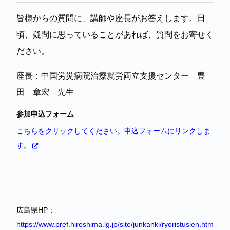
皆様からの質問に、講師や座長がお答えします。日
頃、疑問に思っていることがあれば、質問をお寄せく
ださい。
座長：中国労災病院治療就労両立支援センター 豊
田 章宏 先生​
参加申込フォーム
こちらをクリックしてください。申込フォームにリンクしま
す。
広島県HP：
https://www.pref.hiroshima.lg.jp/site/junkanki/ryoristusien.htm