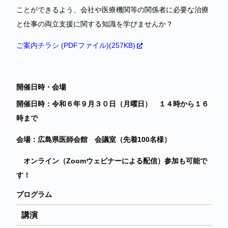
ことができるよう、会社や医療機関等の関係者に必要な治療
と仕事の両立支援に関する知識を学びませんか？
ご案内チラシ (PDFファイル)(257KB)
開催日時・会場
開催日時：令和６年９月３０日（月曜日） １４時から１６
時まで​
会場：広島県医師会館 会議室（先着100名様）
オンライン（Zoomウェビナーによる配信）参加も可能で
す！
プログラム
講演