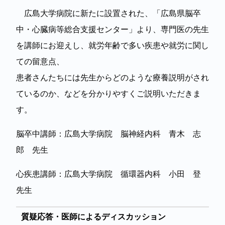
広島大学病院に新たに設置された、「広島県脳卒
中・心臓病等総合支援センター」より、専門医の先生
を講師にお迎えし、就労年齢で多い疾患や就労に関し
ての留意点、
患者さんたちには先生からどのような療養説明がされ
ているのか、などを分かりやすくご説明いただきま
す。
脳卒中講師：広島大学病院 脳神経内科 青木 志
郎 先生
心疾患講師：広島大学病院 循環器内科 小田 登
先生
質疑応答・医師によるディスカッション