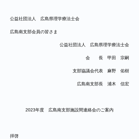
公益社団法人 広島県理学療法士会
広島南支部会員の皆さま
公益社団法人 広島県理学療法士会
会 長 甲田 宗嗣
支部協議会代表 麻野 佑樹
広島南支部長 浦木 信宏
2023年度 広島南支部施設間連絡会のご案内
拝啓