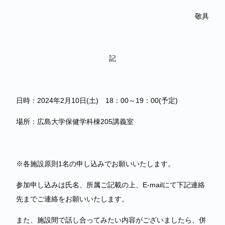
敬具
記
日時：2024年2月10日(土) 18：00～19：00(予定)
場所：広島大学保健学科棟205講義室
※各施設原則1名の申し込みでお願いいたします。
参加申し込みは氏名、所属ご記載の上、E-mailにて下記連絡
先までご連絡をお願いいたします。
また、施設間で話し合ってみたい内容がございましたら、併