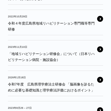
2022年10月29日
令和４年度広島県地域リハビリテーション専門職等専門
研修
2023年11月10日
「地域リハビリテーション研修会」について（日本リハ
ビリテーション病院・施設協会）
2026年1月18日
令和7年度 広島県理学療法士研修会 「脳画像を診るた
めに必要な基礎知識と理学療法評価におけるポイント」
2023年8月26
–
27日