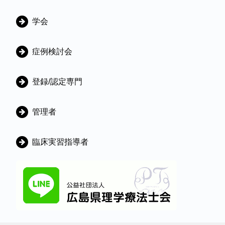
学会
症例検討会
登録/認定専門
管理者
臨床実習指導者