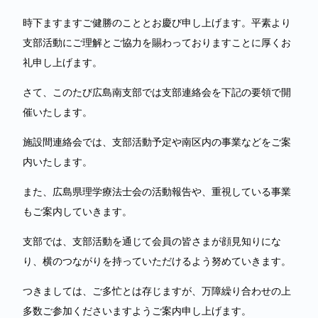
時下ますますご健勝のこととお慶び申し上げます。平素より
支部活動にご理解とご協力を賜わっておりますことに厚くお
礼申し上げます。
さて、このたび広島南支部では支部連絡会を下記の要領で開
催いたします。
施設間連絡会では、支部活動予定や南区内の事業などをご案
内いたします。
また、広島県理学療法士会の活動報告や、重視している事業
もご案内していきます。
支部では、支部活動を通じて会員の皆さまが顔見知りにな
り、横のつながりを持っていただけるよう努めていきます。
つきましては、ご多忙とは存じますが、万障繰り合わせの上
多数ご参加くださいますようご案内申し上げます。