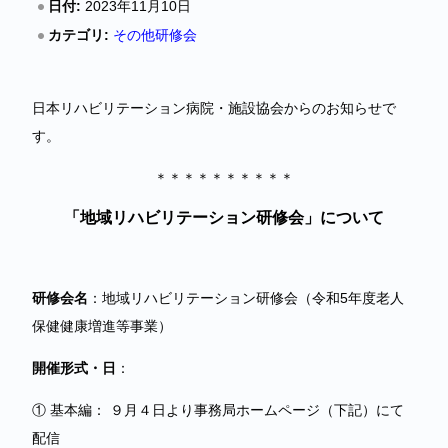
日付:
2023年11月10日
カテゴリ:
その他研修会
日本リハビリテーション病院・施設協会からのお知らせで
す。
＊＊＊＊＊＊＊＊＊＊
「地域リハビリテーション研修会」について
研修会名
：地域リハビリテーション研修会（令和5年度老人
保健健康増進等事業）
開催形式・日
：
① 基本編： ９月４日より事務局ホームページ（下記）にて
配信