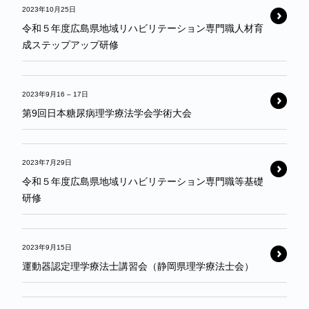
2023年10月25日
令和５年度広島県地域リハビリテーション専門職人材育
成ステップアップ研修
2023年9月16
–
17日
第9回日本糖尿病理学療法学会学術大会
2023年7月29日
令和５年度広島県地域リハビリテーション専門職等基礎
研修
2023年9月15日
運動器認定理学療法士講習会（静岡県理学療法士会）