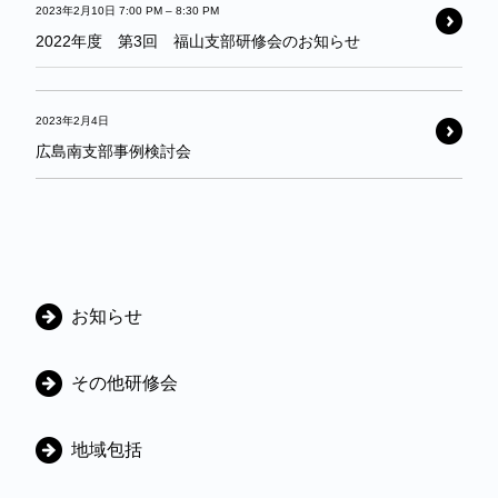
2023年2月10日 7:00 PM
–
8:30 PM
2022年度 第3回 福山支部研修会のお知らせ
2023年2月4日
広島南支部事例検討会
カ
お知らせ
テ
ゴ
その他研修会
リ
地域包括