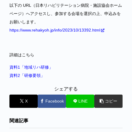
以下の URL（日本リハビリテーション病院・施設協会ホーム
ページ）へアクセスし、参加する会場を選択の上、申込みを
お願いします。
https://www.rehakyoh.jp/info/2023/10/13392.html
詳細はこちら
資料1「地域リハ研修」
資料2「研修要領」
シェアする
X
Facebook
LINE
コピー
関連記事