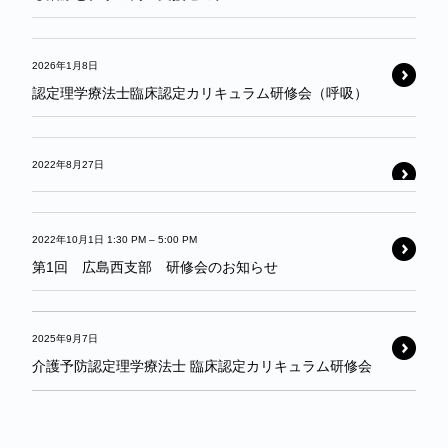
2026年1月8日
認定理学療法士臨床認定カリキュラム研修会（呼吸）
2022年8月27日
2022年10月1日 1:30 PM
–
5:00 PM
第1回 広島西支部 研修会のお知らせ
2025年9月7日
介護予防認定理学療法士 臨床認定カリキュラム研修会