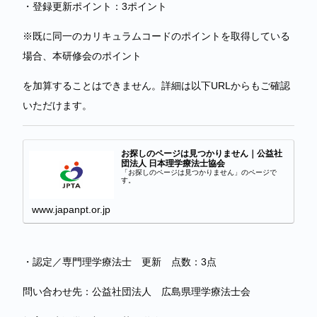
・登録更新ポイント：3ポイント
※既に同一のカリキュラムコードのポイントを取得している
場合、本研修会のポイント
を加算することはできません。詳細は以下URLからもご確認
いただけます。
お探しのページは見つかりません｜公益社
団法人 日本理学療法士協会
「お探しのページは見つかりません」のページで
す。
www.japanpt.or.jp
・認定／専門理学療法士 更新 点数：3点
問い合わせ先：公益社団法人 広島県理学療法士会