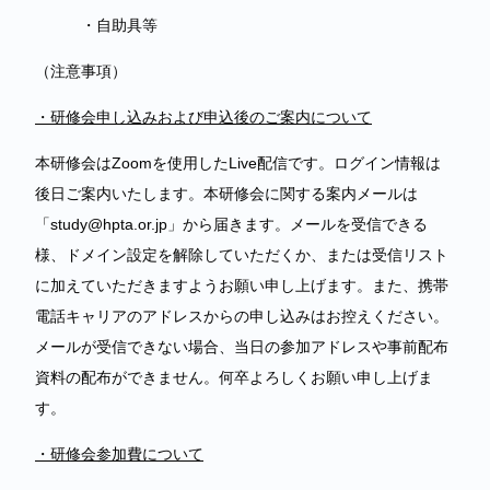
・自助具等
（注意事項）
・研修会申し込みおよび申込後のご案内について
本研修会はZoomを使用したLive配信です。ログイン情報は
後日ご案内いたします。本研修会に関する案内メールは
「study@hpta.or.jp」から届きます。メールを受信できる
様、ドメイン設定を解除していただくか、または受信リスト
に加えていただきますようお願い申し上げます。また、携帯
電話キャリアのアドレスからの申し込みはお控えください。
メールが受信できない場合、当日の参加アドレスや事前配布
資料の配布ができません。何卒よろしくお願い申し上げま
す。
・研修会参加費について