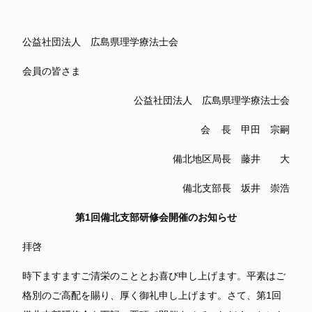
公益社団法人 広島県理学療法士会
会員の皆さま
公益社団法人 広島県理学療法士会
会 長 甲田 宗嗣
備北地区局長 藤井 大
備北支部長 坂井 崇浩
第1回備北支部研修会開催のお知らせ
拝啓
時下ますますご清栄のこととお喜び申し上げます。平素はご
格別のご高配を賜り、厚く御礼申し上げます。さて、第1回