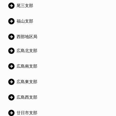
尾三支部
福山支部
西部地区局
広島北支部
広島南支部
広島東支部
広島西支部
廿日市支部