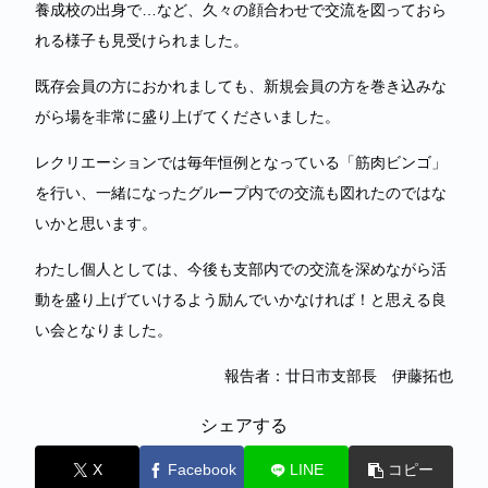
養成校の出身で…など、久々の顔合わせで交流を図っておら
れる様子も見受けられました。
既存会員の方におかれましても、新規会員の方を巻き込みな
がら場を非常に盛り上げてくださいました。
レクリエーションでは毎年恒例となっている「筋肉ビンゴ」
を行い、一緒になったグループ内での交流も図れたのではな
いかと思います。
わたし個人としては、今後も支部内での交流を深めながら活
動を盛り上げていけるよう励んでいかなければ！と思える良
い会となりました。
報告者：廿日市支部長 伊藤拓也
シェアする
X
Facebook
LINE
コピー