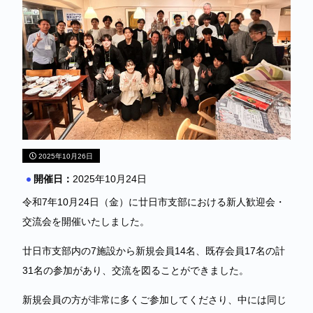
2025年10月26日
開催日：
2025年10月24日
令和7年10月24日（金）に廿日市支部における新人歓迎会・
交流会を開催いたしました。
廿日市支部内の7施設から新規会員14名、既存会員17名の計
31名の参加があり、交流を図ることができました。
新規会員の方が非常に多くご参加してくださり、中には同じ