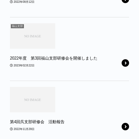
2022年09月12日
福山支部
2022年度 第3回福山支部研修会を開催しました￼
2023年02月22日
第4回呉支部研修会 活動報告
2022年11月29日