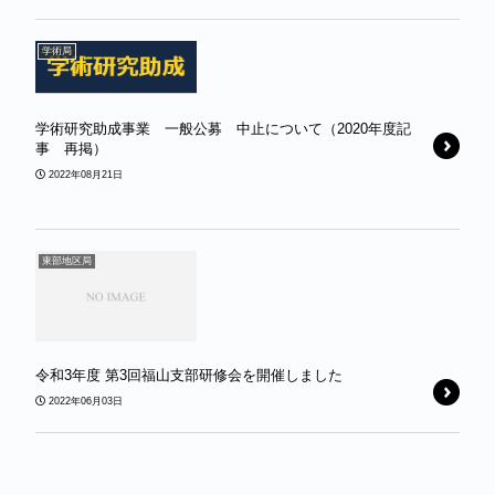
学術局
学術研究助成事業 一般公募 中止について（2020年度記
事 再掲）
2022年08月21日
東部地区局
令和3年度 第3回福山支部研修会を開催しました
2022年06月03日