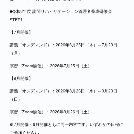
■令和8年度 訪問リハビリテーション管理者養成研修会
STEP1
【7月開催】
講義（オンデマンド）：2026年6月25日（木）～7月20日
（月）
演習（Zoom開催）：2026年7月25日（土）
【9月開催】
講義（オンデマンド）：2026年8月26日（水）～9月20日
（日）
演習（Zoom開催）：2026年9月26日（土）
※7月開催・9月開催ともに同一内容です。いずれかの日程に
ご参加ください。