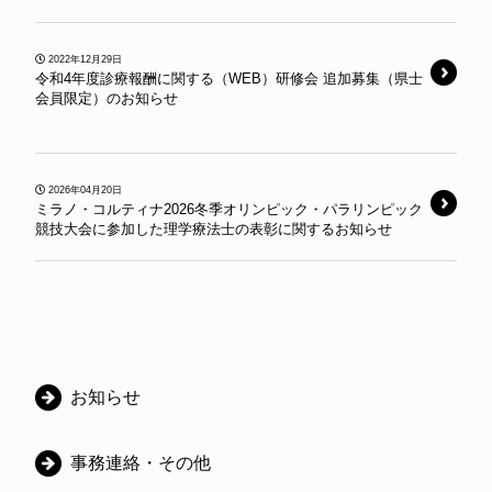
2022年12月29日
令和4年度診療報酬に関する（WEB）研修会 追加募集（県士
会員限定）のお知らせ
2026年04月20日
ミラノ・コルティナ2026冬季オリンピック・パラリンピック
競技大会に参加した理学療法士の表彰に関するお知らせ
カ
お知らせ
テ
ゴ
事務連絡・その他
リ