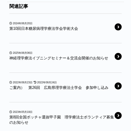
関連記事
2024年06月20日
第10回日本糖尿病理学療法学会学術大会
2025年06月06日
神経理学療法イブニングセミナー＆交流会開催のお知らせ
2022年09月23日
2022年09月24日
ご案内） 第26回 広島県理学療法士学会 参加申し込み
2023年05月19日
第8回全国ボッチャ選抜甲子園 理学療法士ボランティア募集
のお知らせ