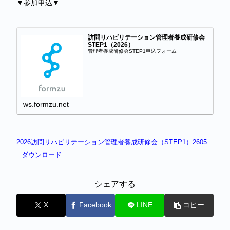
▼参加申込▼
訪問リハビリテーション管理者養成研修会
STEP1（2026）
管理者養成研修会STEP1申込フォーム
ws.formzu.net
2026訪問リハビリテーション管理者養成研修会（STEP1）2605
ダウンロード
シェアする
X
Facebook
LINE
コピー