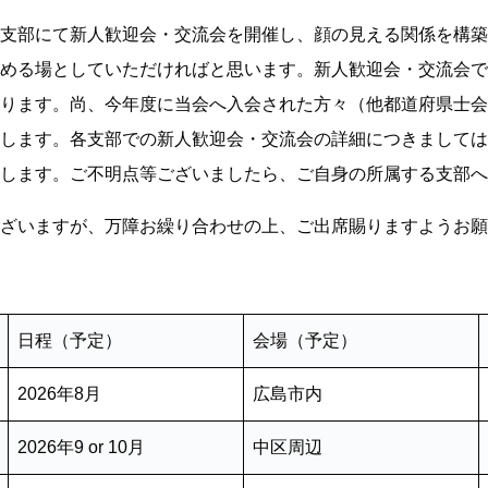
支部にて新人歓迎会・交流会を開催し、顔の見える関係を構築
める場としていただければと思います。新人歓迎会・交流会で
ります。尚、今年度に当会へ入会された方々（他都道府県士会
します。各支部での新人歓迎会・交流会の詳細につきましては
します。ご不明点等ございましたら、ご自身の所属する支部へ
ざいますが、万障お繰り合わせの上、ご出席賜りますようお願
日程（予定）
会場（予定）
2026年8月
広島市内
2026年9 or 10月
中区周辺