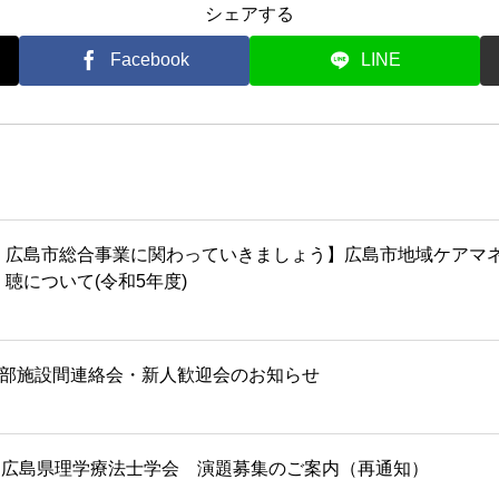
シェアする
Facebook
LINE
広島市総合事業に関わっていきましょう】広島市地域ケアマ
聴について(令和5年度)
部施設間連絡会・新人歓迎会のお知らせ
 広島県理学療法士学会 演題募集のご案内（再通知）