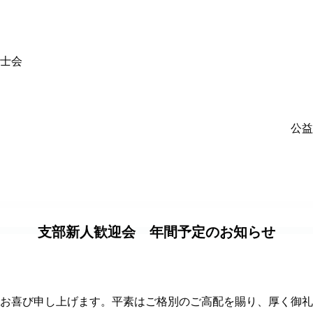
士会
公益
支部新人歓迎会 年間予定のお知らせ
お喜び申し上げます。平素はご格別のご高配を賜り、厚く御礼