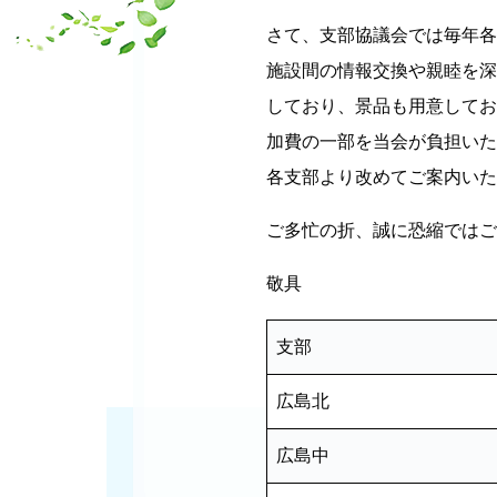
さて、支部協議会では毎年各
施設間の情報交換や親睦を深
しており、景品も用意してお
加費の一部を当会が負担いた
各支部より改めてご案内いた
ご多忙の折、誠に恐縮ではご
敬具
支部
広島北
広島中