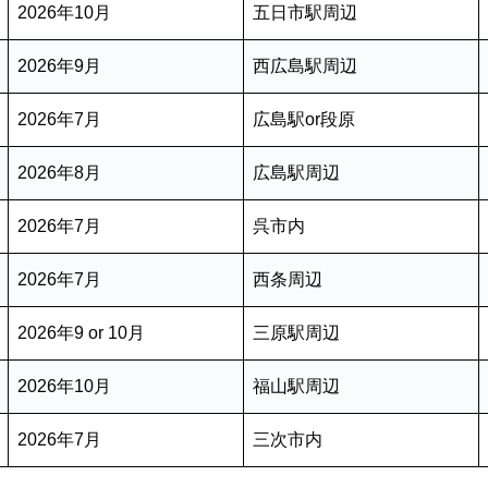
2026年10月
五日市駅周辺
2026年9月
西広島駅周辺
2026年7月
広島駅or段原
2026年8月
広島駅周辺
2026年7月
呉市内
2026年7月
西条周辺
2026年9 or 10月
三原駅周辺
2026年10月
福山駅周辺
2026年7月
三次市内