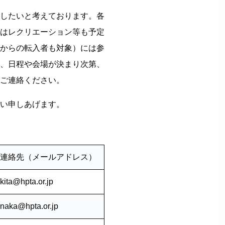
したいと考えております。各
はレクリエーション等も予定
からの転入者も対象）には参
、日程や会場が決まり次第、
ご連絡ください。
い申しあげます。
連絡先（メールアドレス）
kita@hpta.or.jp
naka@hpta.or.jp