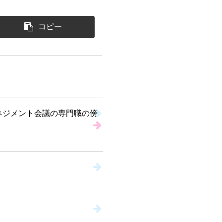
コピー
ネジメント会議の専門職の傍