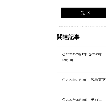
X
関連記事
2023年03月12日
2023年
09月08日
広島東支
2023年07月09日
第27回
2023年06月30日