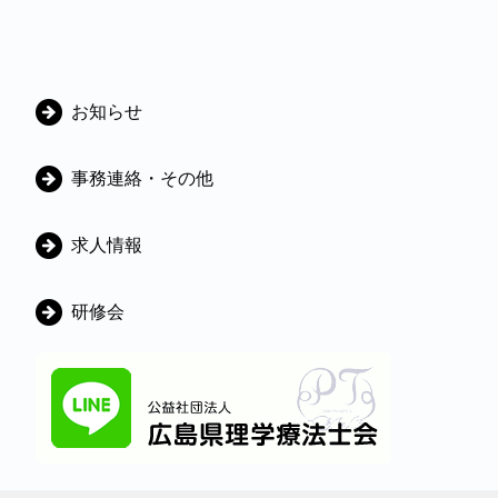
カ
お知らせ
テ
ゴ
事務連絡・その他
リ
ー
求人情報
研修会