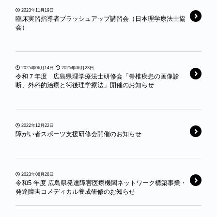
2023年11月19日
臨床実習指導者ブラッシュアップ講習会（日本理学療法士協
会）
2025年06月14日
2025年06月23日
令和７年度 広島県理学療法士研修会「脊椎疾患の画像診
断、外科的治療と術後理学療法」開催のお知らせ
2022年12月22日
障がい者スポーツ支援研修会開催のお知らせ
2023年08月28日
令和5 年度 広島県発達障害医療機関ネットワーク構築事業・
発達障害コメディカル養成研修のお知らせ