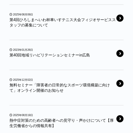
2025年08月09日
第4回ひろしまへいわ杯車いすテニス大会フィジオサービスス
タッフの募集について
2023年01月26日
第40回地域リハビリテーションセミナーin広島
2025年12月02日
無料セミナー「障害者の日常的なスポーツ環境構築に向け
て」オンライン開催のお知らせ
2025年08月19日
熱中症対策のための高齢者への見守り・声かけについて【厚
生労働省からの情報共有】