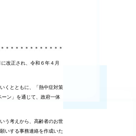
＊＊＊＊＊＊＊＊＊＊＊＊＊
月に改正され、令和６年４月
いくとともに、「熱中症対策
ペーン」を通じて、政府一体
いう考えから、高齢者のお世
願いする事務連絡を作成いた