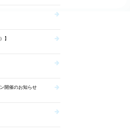
）】
ン開催のお知らせ