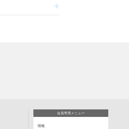
会員専用メニュー
情報