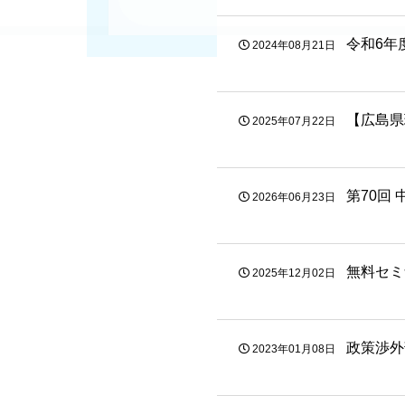
令和6年
2024年08月21日
【広島県
2025年07月22日
第70回
2026年06月23日
無料セミ
2025年12月02日
政策渉外
2023年01月08日