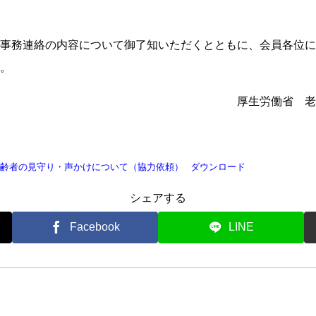
事務連絡の内容について御了知いただくとともに、会員各位に
。
厚生労働省 老
齢者の見守り・声かけについて（協力依頼）
ダウンロード
シェアする
Facebook
LINE