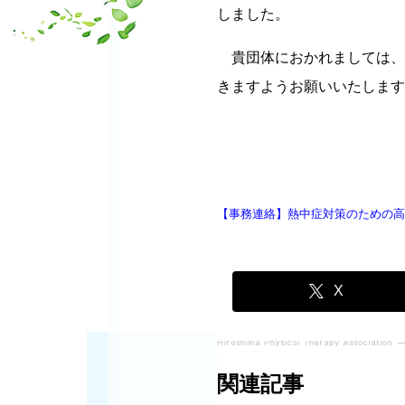
しました。
貴団体におかれましては、
きますようお願いいたします
【事務連絡】熱中症対策のための高
X
関連記事