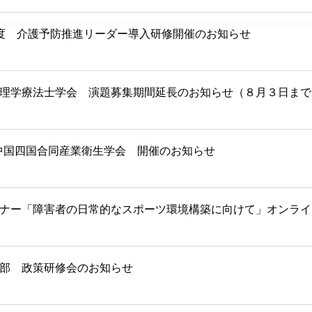
度 介護予防推進リーダー導入研修開催のお知らせ
理学療法士学会 演題募集期間延長のお知らせ（８月３日まで
 中国四国合同産業衛生学会 開催のお知らせ
ナー「障害者の日常的なスポーツ環境構築に向けて」オンライ
部 政策研修会のお知らせ