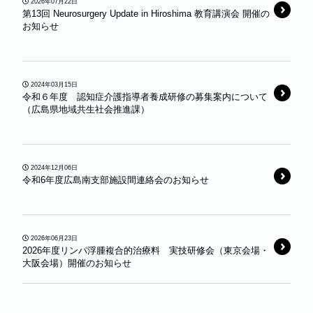
2026年07月22日
第13回 Neurosurgery Update in Hiroshima 教育講演会 開催の
お知らせ
2024年03月15日
令和６年度 認知症介護指導者養成研修の募集案内について
（広島県地域共生社会推進課）
2024年12月06日
令和6年度広島南支部施設間連絡会のお知らせ
2026年06月23日
2026年度リンパ浮腫複合的治療料 実技研修会（東京会場・
大阪会場）開催のお知らせ