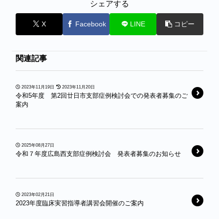
シェアする
X
Facebook
LINE
コピー
関連記事
2023年11月19日
2023年11月20日
令和5年度 第2回廿日市支部症例検討会での発表者募集のご
案内
2025年08月27日
令和７年度広島西支部症例検討会 発表者募集のお知らせ
2023年02月21日
2023年度臨床実習指導者講習会開催のご案内