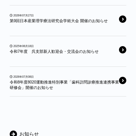
2026年07月27日
第9回日本産業理学療法研究会学術大会 開催のお知らせ
2025年06月18日
令和7年度 呉支部新人歓迎会・交流会のお知らせ
2026年07月08日
令和8年度8020運動推進特別事業「歯科訪問診療推進連携事業
研修会」開催のお知らせ
カ
お知らせ