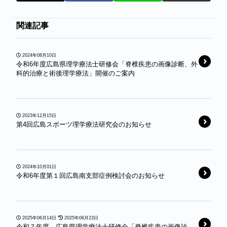
関連記事
2024年08月10日
令和6年度広島県理学療法士研修会「脊椎疾患の画像診断、外
科的治療と術後理学療法」開催のご案内
2023年12月15日
第4回広島スポーツ理学療法研究会のお知らせ
2024年10月01日
令和6年度第１回広島南支部症例検討会のお知らせ
2025年06月14日
2025年06月23日