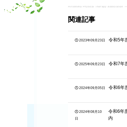
関連記事
令和5年
2023年09月23日
令和7年
2025年09月23日
令和6年
2024年09月05日
令和6年
2024年08月10
内
日