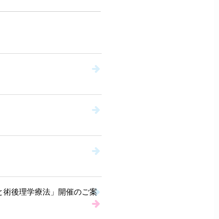
と術後理学療法」開催のご案