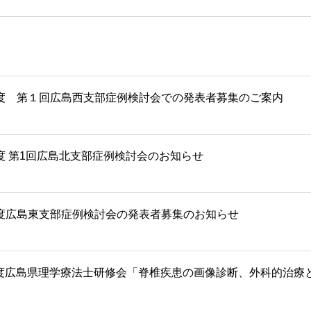
度 第１回広島西支部症例検討会での発表者募集のご案内
度 第1回広島北支部症例検討会のお知らせ
度広島東支部症例検討会の発表者募集のお知らせ
度広島県理学療法士研修会「脊椎疾患の画像診断、外科的治療