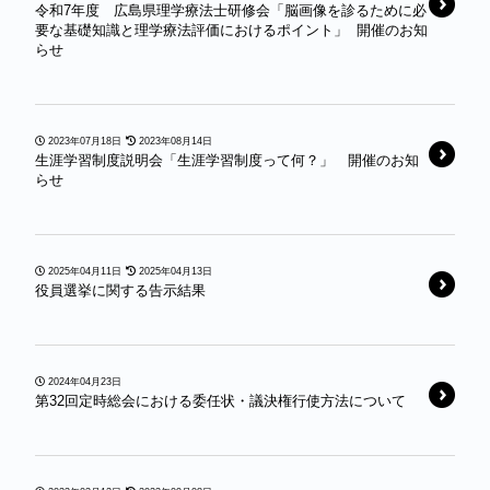
令和7年度 広島県理学療法士研修会「脳画像を診るために必
要な基礎知識と理学療法評価におけるポイント」 開催のお知
らせ
2023年07月18日
2023年08月14日
生涯学習制度説明会「生涯学習制度って何？」 開催のお知
らせ
2025年04月11日
2025年04月13日
役員選挙に関する告示結果
2024年04月23日
第32回定時総会における委任状・議決権行使方法について