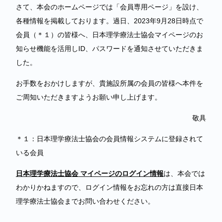
さて、本会のホームページでは「会員専用ページ」を設け、
各種情報を掲載しております。過日、2023年9月28日時点で
会員（＊１）の皆様へ、日本理学療法士協会マイページのお
知らせ機能を活用しID、パスワードを通知させていただきま
した。
お手数をおかけしますが、貴施設所属の会員の皆様へ本件を
ご周知いただきますようお願い申し上げます。
敬具
＊１：日本理学療法士協会の会員情報システムに登録されて
いる会員
日本理学療法士協会 マイページのログイン情報
は、本会では
わかりかねますので、ログイン情報をお忘れの方は直接日本
理学療法士協会までお問い合わせください。