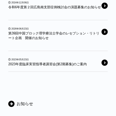
2024年12月06日
令和6年度第２回広島南支部症例検討会の演題募集のお知らせ
2026年06月23日
第39回中国ブロック理学療法士学会のレセプション・リトリ
ート企画 開催のお知らせ
2023年05月23日
2023年度臨床実習指導者講習会(第2期募集)のご案内
カ
お知らせ
テ