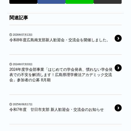
関連記事
2026年07月13日
令和8年度広島南支部新人歓迎会・交流会を開催しました。
2024年07月03日
2024年度学会部事業「はじめての学会発表、慣れない学会発
表での不安を解消します！広島県理学療法アカデミック交流
会」参加者の公募 8月期
2025年09月17日
令和7年度 廿日市支部 新人歓迎会・交流会のお知らせ