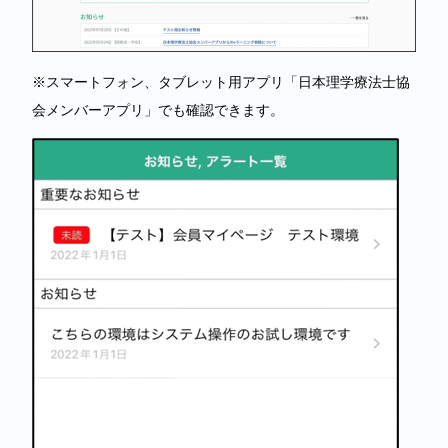
※スマートフォン、タブレット用アプリ「日本理学療法士協
会メンバーアプリ」でも確認できます。