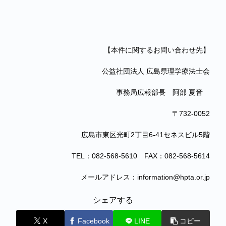
【本件に関するお問い合わせ先】
公益社団法人 広島県理学療法士会
事務局広報部長 阿部 夏音
〒732-0052
広島市東区光町2丁目6-41セネスビル5階
TEL：082-568-5610 FAX：082-568-5614
メールアドレス：information@hpta.or.jp
シェアする
X
Facebook
LINE
コピー