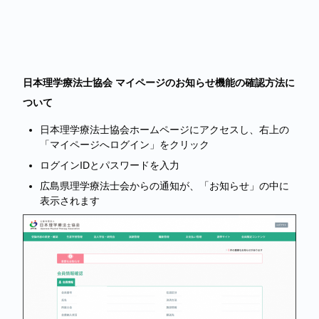
日本理学療法士協会 マイページのお知らせ機能の確認方法に
ついて
日本理学療法士協会ホームページにアクセスし、右上の
「マイページへログイン」をクリック
ログインIDとパスワードを入力
広島県理学療法士会からの通知が、「お知らせ」の中に
表示されます