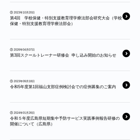
2023年10月20日
第4回 学校保健・特別支援教育理学療法部会研究大会（学校
保健・特別支援教育理学療法部会）
2026年04月07日
第3回スクールトレーナー研修会 申し込み開始のお知らせ
2023年09月18日
令和5年度第1回福山支部症例検討会での症例募集のご案内
2024年01月26日
令和５年度広島県短期集中予防サービス実践事例報告研修の
開催について（広島県）