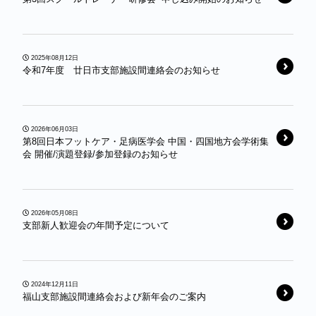
2025年08月12日
令和7年度 廿日市支部施設間連絡会のお知らせ
2026年06月03日
第8回日本フットケア・足病医学会 中国・四国地方会学術集
会 開催/演題登録/参加登録のお知らせ
2026年05月08日
支部新人歓迎会の年間予定について
2024年12月11日
福山支部施設間連絡会および新年会のご案内￼