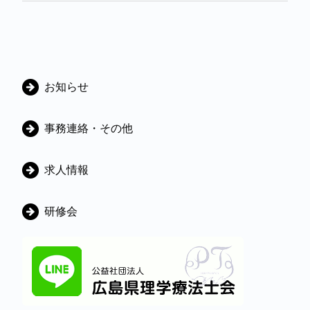
カ
お知らせ
テ
ゴ
事務連絡・その他
リ
ー
求人情報
研修会